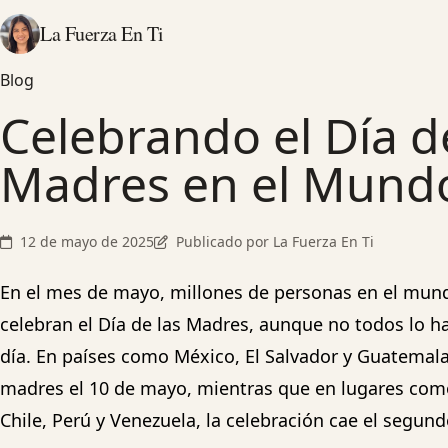
La Fuerza En Ti
Blog
Celebrando el Día d
Madres en el Mund
12 de mayo de 2025
Publicado por La Fuerza En Ti
En el mes de mayo, millones de personas en el mun
celebran el Día de las Madres, aunque no todos lo 
día. En países como México, El Salvador y Guatemala
madres el 10 de mayo, mientras que en lugares com
Chile, Perú y Venezuela, la celebración cae el segu