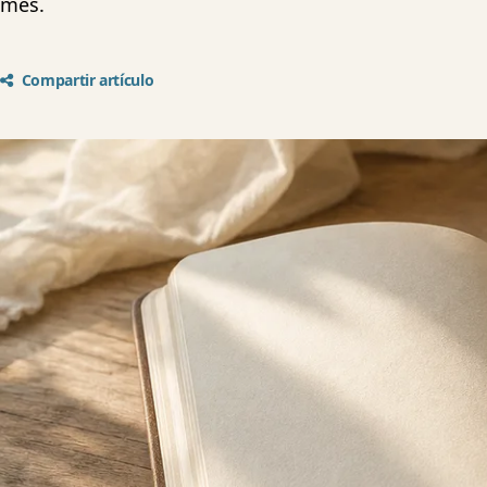
mes.
Compartir artículo