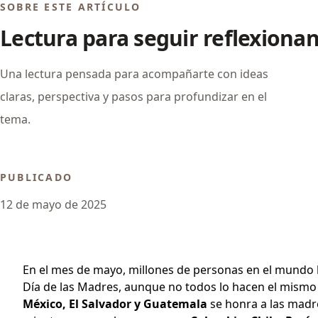
SOBRE ESTE ARTÍCULO
Lectura para seguir reflexiona
Una lectura pensada para acompañarte con ideas
claras, perspectiva y pasos para profundizar en el
tema.
PUBLICADO
12 de mayo de 2025
En el mes de mayo, millones de personas en el mundo 
Día de las Madres, aunque no todos lo hacen el mismo
México, El Salvador y Guatemala
se honra a las madr