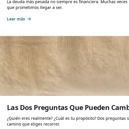
La deuda más pesada no siempre es financiera. Muchas veces
que prometimos llegar a ser.
Leer más
Las Dos Preguntas Que Pueden Cambia
¿Quién eres realmente? ¿Cuál es tu propósito? Dos preguntas s
camino que eliges recorrer.