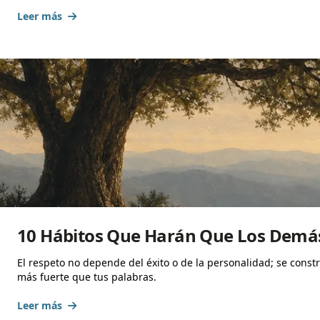
Leer más
10 Hábitos Que Harán Que Los Demá
El respeto no depende del éxito o de la personalidad; se const
más fuerte que tus palabras.
Leer más