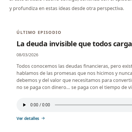
y profundiza en estas ideas desde otra perspectiva.
ÚLTIMO EPISODIO
La deuda invisible que todos car
08/03/2026
Todos conocemos las deudas financieras, pero exis
hablamos de las promesas que nos hicimos y nunc
debemos y del valor que necesitamos para converti
no se paga con dinero… se paga con el tiempo de v
Ver detalles