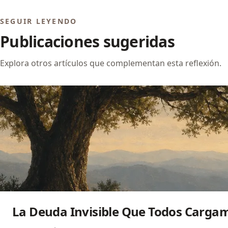
SEGUIR LEYENDO
Publicaciones sugeridas
Explora otros artículos que complementan esta reflexión.
La Deuda Invisible Que Todos Carga