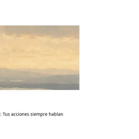
ar. Tus acciones siempre hablan