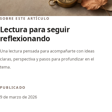
SOBRE ESTE ARTÍCULO
Lectura para seguir
reflexionando
Una lectura pensada para acompañarte con ideas
claras, perspectiva y pasos para profundizar en el
tema.
PUBLICADO
9 de marzo de 2026