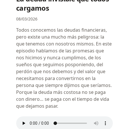
cargamos
08/03/2026
Todos conocemos las deudas financieras,
pero existe una mucho más peligrosa: la
que tenemos con nosotros mismos. En este
episodio hablamos de las promesas que
nos hicimos y nunca cumplimos, de los
sueños que seguimos posponiendo, del
perdón que nos debemos y del valor que
necesitamos para convertirnos en la
persona que siempre dijimos que seríamos.
Porque la deuda más costosa no se paga
con dinero… se paga con el tiempo de vida
que dejamos pasar.