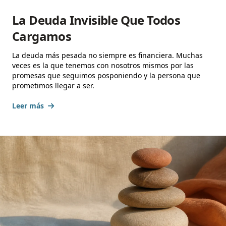
La Deuda Invisible Que Todos
Cargamos
La deuda más pesada no siempre es financiera. Muchas
veces es la que tenemos con nosotros mismos por las
promesas que seguimos posponiendo y la persona que
prometimos llegar a ser.
Leer más