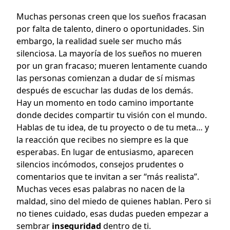
Muchas personas creen que los sueños fracasan
por falta de talento, dinero o oportunidades. Sin
embargo, la realidad suele ser mucho más
silenciosa. La mayoría de los sueños no mueren
por un gran fracaso; mueren lentamente cuando
las personas comienzan a dudar de sí mismas
después de escuchar las dudas de los demás.
Hay un momento en todo camino importante
donde decides compartir tu visión con el mundo.
Hablas de tu idea, de tu proyecto o de tu meta… y
la reacción que recibes no siempre es la que
esperabas. En lugar de entusiasmo, aparecen
silencios incómodos, consejos prudentes o
comentarios que te invitan a ser “más realista”.
Muchas veces esas palabras no nacen de la
maldad, sino del miedo de quienes hablan. Pero si
no tienes cuidado, esas dudas pueden empezar a
sembrar
inseguridad
dentro de ti.