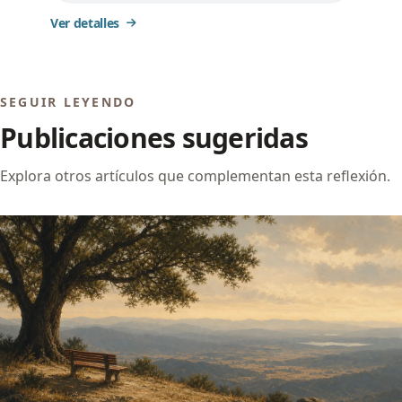
Ver detalles
SEGUIR LEYENDO
Publicaciones sugeridas
Explora otros artículos que complementan esta reflexión.