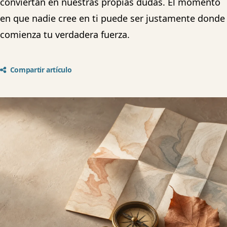
conviertan en nuestras propias dudas. El momento
en que nadie cree en ti puede ser justamente donde
comienza tu verdadera fuerza.
Compartir artículo