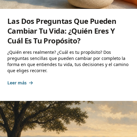
Las Dos Preguntas Que Pueden
Cambiar Tu Vida: ¿Quién Eres Y
Cuál Es Tu Propósito?
¿Quién eres realmente? ¿Cuál es tu propósito? Dos
preguntas sencillas que pueden cambiar por completo la
forma en que entiendes tu vida, tus decisiones y el camino
que eliges recorrer.
Leer más