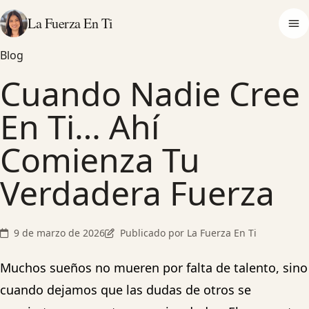
La Fuerza En Ti
Op
Blog
Cuando Nadie Cree
En Ti… Ahí
Comienza Tu
Verdadera Fuerza
9 de marzo de 2026
Publicado por La Fuerza En Ti
Muchos sueños no mueren por falta de talento, sino
cuando dejamos que las dudas de otros se