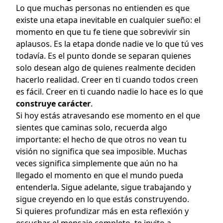
Lo que muchas personas no entienden es que
existe una etapa inevitable en cualquier sueño: el
momento en que tu fe tiene que sobrevivir sin
aplausos. Es la etapa donde nadie ve lo que tú ves
todavía. Es el punto donde se separan quienes
solo desean algo de quienes realmente deciden
hacerlo realidad. Creer en ti cuando todos creen
es fácil. Creer en ti cuando nadie lo hace es lo que
construye carácter
.
Si hoy estás atravesando ese momento en el que
sientes que caminas solo, recuerda algo
importante: el hecho de que otros no vean tu
visión no significa que sea imposible. Muchas
veces significa simplemente que aún no ha
llegado el momento en que el mundo pueda
entenderla. Sigue adelante, sigue trabajando y
sigue creyendo en lo que estás construyendo.
Si quieres profundizar más en esta reflexión y