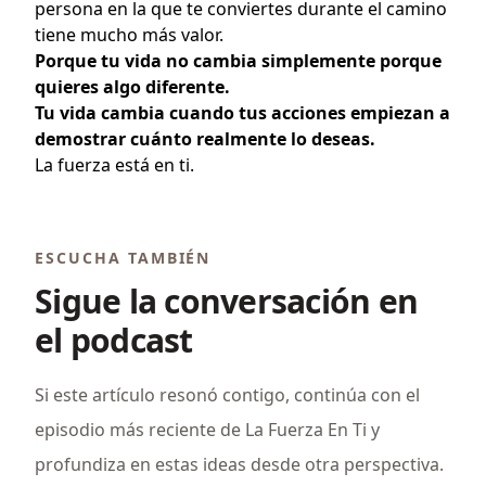
persona en la que te conviertes durante el camino
tiene mucho más valor.
Porque tu vida no cambia simplemente porque
quieres algo diferente.
Tu vida cambia cuando tus acciones empiezan a
demostrar cuánto realmente lo deseas.
La fuerza está en ti.
ESCUCHA TAMBIÉN
Sigue la conversación en
el podcast
Si este artículo resonó contigo, continúa con el
episodio más reciente de La Fuerza En Ti y
profundiza en estas ideas desde otra perspectiva.