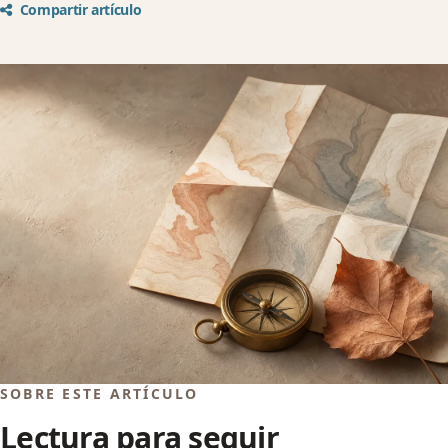
Compartir artículo
SOBRE ESTE ARTÍCULO
Lectura para seguir