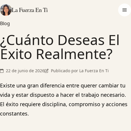
La Fuerza En Ti
Op
Blog
¿Cuánto Deseas El
Éxito Realmente?
22 de junio de 2026
Publicado por La Fuerza En Ti
Existe una gran diferencia entre querer cambiar tu
vida y estar dispuesto a hacer el trabajo necesario.
El éxito requiere disciplina, compromiso y acciones
constantes.