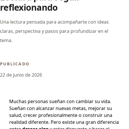
reflexionando
Una lectura pensada para acompañarte con ideas
claras, perspectiva y pasos para profundizar en el
tema.
PUBLICADO
22 de junio de 2026
Muchas personas sueñan con cambiar su vida.
Sueñan con alcanzar nuevas metas, mejorar su
salud, crecer profesionalmente o construir una
realidad diferente. Pero existe una gran diferencia