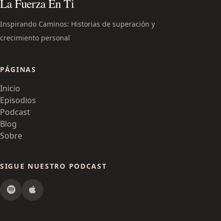
La Fuerza En Ti
Inspirando Caminos: Historias de superación y
crecimiento personal
PÁGINAS
Inicio
Episodios
Podcast
Blog
Sobre
SIGUE NUESTRO PODCAST