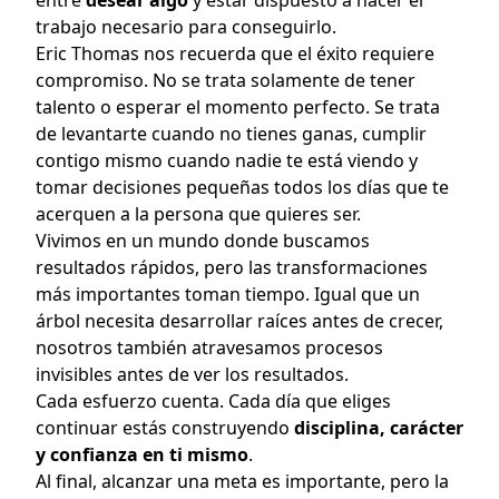
entre
desear algo
y estar dispuesto a hacer el
trabajo necesario para conseguirlo.
Eric Thomas nos recuerda que el éxito requiere
compromiso. No se trata solamente de tener
talento o esperar el momento perfecto. Se trata
de levantarte cuando no tienes ganas, cumplir
contigo mismo cuando nadie te está viendo y
tomar decisiones pequeñas todos los días que te
acerquen a la persona que quieres ser.
Vivimos en un mundo donde buscamos
resultados rápidos, pero las transformaciones
más importantes toman tiempo. Igual que un
árbol necesita desarrollar raíces antes de crecer,
nosotros también atravesamos procesos
invisibles antes de ver los resultados.
Cada esfuerzo cuenta. Cada día que eliges
continuar estás construyendo
disciplina, carácter
y confianza en ti mismo
.
Al final, alcanzar una meta es importante, pero la