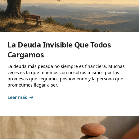
La Deuda Invisible Que Todos
Cargamos
La deuda más pesada no siempre es financiera. Muchas
veces es la que tenemos con nosotros mismos por las
promesas que seguimos posponiendo y la persona que
prometimos llegar a ser.
Leer más