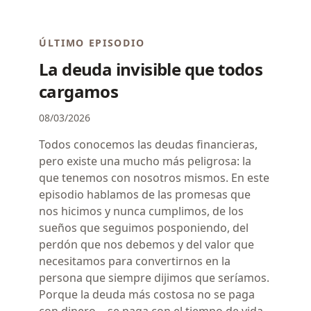
ÚLTIMO EPISODIO
La deuda invisible que todos
cargamos
08/03/2026
Todos conocemos las deudas financieras,
pero existe una mucho más peligrosa: la
que tenemos con nosotros mismos. En este
episodio hablamos de las promesas que
nos hicimos y nunca cumplimos, de los
sueños que seguimos posponiendo, del
perdón que nos debemos y del valor que
necesitamos para convertirnos en la
persona que siempre dijimos que seríamos.
Porque la deuda más costosa no se paga