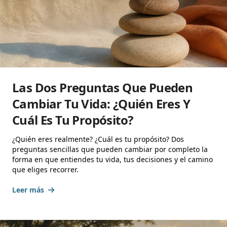
Las Dos Preguntas Que Pueden
Cambiar Tu Vida: ¿Quién Eres Y
Cuál Es Tu Propósito?
¿Quién eres realmente? ¿Cuál es tu propósito? Dos
preguntas sencillas que pueden cambiar por completo la
forma en que entiendes tu vida, tus decisiones y el camino
que eliges recorrer.
Leer más