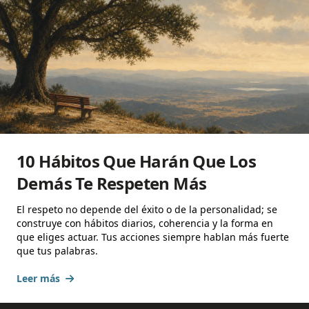
10 Hábitos Que Harán Que Los
Demás Te Respeten Más
El respeto no depende del éxito o de la personalidad; se
construye con hábitos diarios, coherencia y la forma en
que eliges actuar. Tus acciones siempre hablan más fuerte
que tus palabras.
Leer más