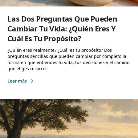
Las Dos Preguntas Que Pueden
Cambiar Tu Vida: ¿Quién Eres Y
Cuál Es Tu Propósito?
¿Quién eres realmente? ¿Cuál es tu propósito? Dos
preguntas sencillas que pueden cambiar por completo la
forma en que entiendes tu vida, tus decisiones y el camino
que eliges recorrer.
Leer más