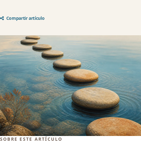
Compartir artículo
SOBRE ESTE ARTÍCULO