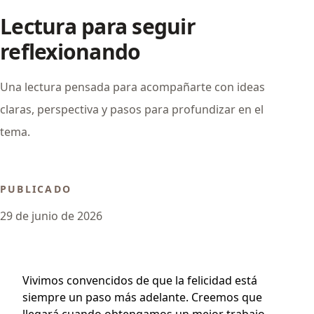
Lectura para seguir
reflexionando
Una lectura pensada para acompañarte con ideas
claras, perspectiva y pasos para profundizar en el
tema.
PUBLICADO
29 de junio de 2026
Vivimos convencidos de que la felicidad está
siempre un paso más adelante. Creemos que