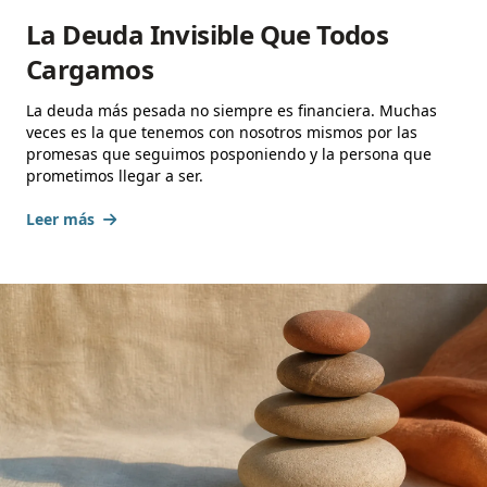
La Deuda Invisible Que Todos
Cargamos
La deuda más pesada no siempre es financiera. Muchas
veces es la que tenemos con nosotros mismos por las
promesas que seguimos posponiendo y la persona que
prometimos llegar a ser.
Leer más