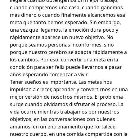
llegará cuando obtengamos un mejor trabajo,
cuando compremos una casa, cuando ganemos
más dinero o cuando finalmente alcancemos esa
meta que tanto hemos esperado. Sin embargo,
una vez que llegamos, la emoción dura poco y
rápidamente aparece un nuevo objetivo. No
porque seamos personas inconformes, sino
porque nuestro cerebro se adapta rápidamente a
los cambios. Por eso, convertir una meta en la
condición para ser feliz puede llevarnos a pasar
años esperando comenzar a vivir.
Tener sueños es importante. Las metas nos
impulsan a crecer, aprender y convertirnos en una
mejor versión de nosotros mismos. El problema
surge cuando olvidamos disfrutar el proceso. La
vida ocurre mientras trabajamos por nuestros
objetivos, en las conversaciones con quienes
amamos, en un entrenamiento que fortalece
nuestro cuerpo, en una comida compartida con la