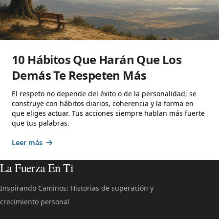
10 Hábitos Que Harán Que Los
Demás Te Respeten Más
El respeto no depende del éxito o de la personalidad; se
construye con hábitos diarios, coherencia y la forma en
que eliges actuar. Tus acciones siempre hablan más fuerte
que tus palabras.
Leer más
La Fuerza En Ti
Inspirando Caminos: Historias de superación y
crecimiento personal