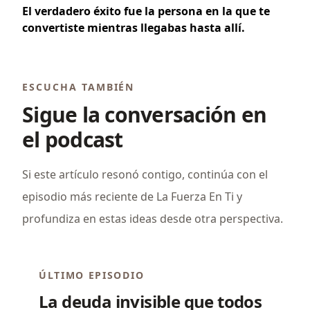
El verdadero éxito fue la persona en la que te
convertiste mientras llegabas hasta allí.
ESCUCHA TAMBIÉN
Sigue la conversación en
el podcast
Si este artículo resonó contigo, continúa con el
episodio más reciente de La Fuerza En Ti y
profundiza en estas ideas desde otra perspectiva.
ÚLTIMO EPISODIO
La deuda invisible que todos