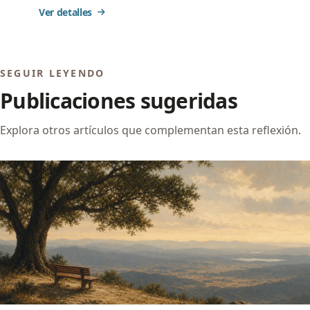
Ver detalles
SEGUIR LEYENDO
Publicaciones sugeridas
Explora otros artículos que complementan esta reflexión.