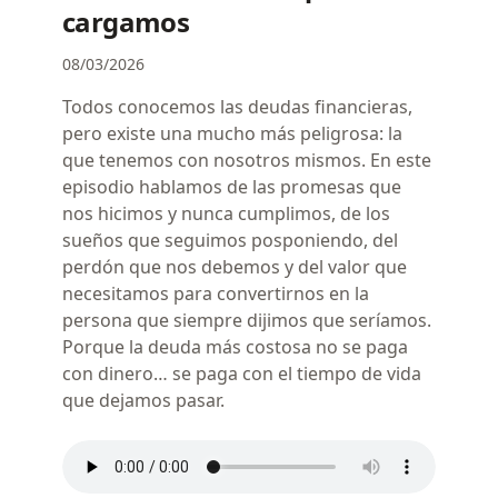
cargamos
08/03/2026
Todos conocemos las deudas financieras,
pero existe una mucho más peligrosa: la
que tenemos con nosotros mismos. En este
episodio hablamos de las promesas que
nos hicimos y nunca cumplimos, de los
sueños que seguimos posponiendo, del
perdón que nos debemos y del valor que
necesitamos para convertirnos en la
persona que siempre dijimos que seríamos.
Porque la deuda más costosa no se paga
con dinero… se paga con el tiempo de vida
que dejamos pasar.