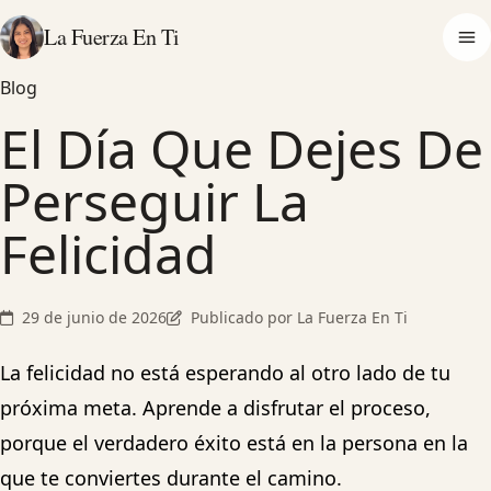
La Fuerza En Ti
Op
Blog
El Día Que Dejes De
Perseguir La
Felicidad
29 de junio de 2026
Publicado por La Fuerza En Ti
La felicidad no está esperando al otro lado de tu
próxima meta. Aprende a disfrutar el proceso,
porque el verdadero éxito está en la persona en la
que te conviertes durante el camino.