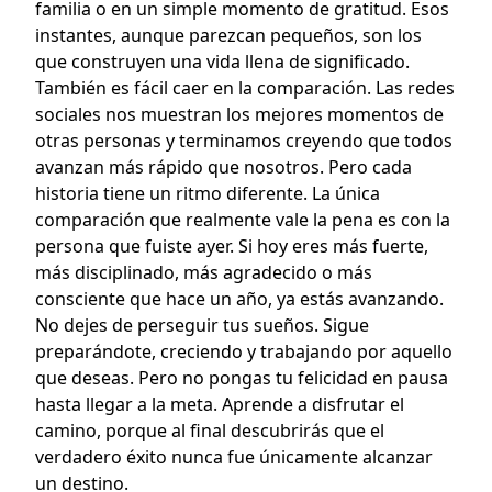
familia o en un simple momento de gratitud. Esos
instantes, aunque parezcan pequeños, son los
que construyen una vida llena de significado.
También es fácil caer en la comparación. Las redes
sociales nos muestran los mejores momentos de
otras personas y terminamos creyendo que todos
avanzan más rápido que nosotros. Pero cada
historia tiene un ritmo diferente. La única
comparación que realmente vale la pena es con la
persona que fuiste ayer. Si hoy eres más fuerte,
más disciplinado, más agradecido o más
consciente que hace un año, ya estás avanzando.
No dejes de perseguir tus sueños. Sigue
preparándote, creciendo y trabajando por aquello
que deseas. Pero no pongas tu felicidad en pausa
hasta llegar a la meta. Aprende a disfrutar el
camino, porque al final descubrirás que el
verdadero éxito nunca fue únicamente alcanzar
un destino.