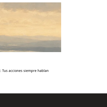
ar. Tus acciones siempre hablan