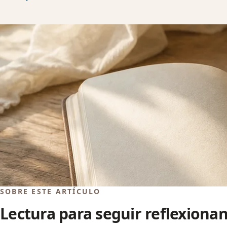
SOBRE ESTE ARTÍCULO
Lectura para seguir reflexiona