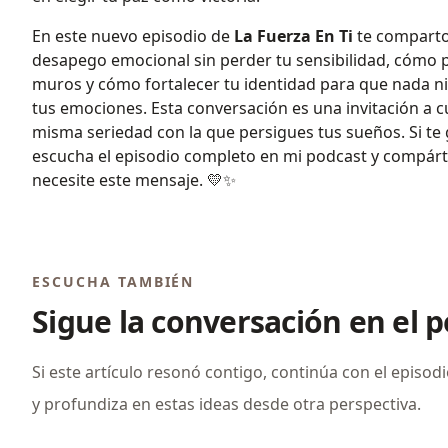
En este nuevo episodio de
La Fuerza En Ti
te comparto
desapego emocional sin perder tu sensibilidad, cómo p
muros y cómo fortalecer tu identidad para que nada ni 
tus emociones. Esta conversación es una invitación a cu
misma seriedad con la que persigues tus sueños. Si te 
escucha el episodio completo en mi podcast y compárt
necesite este mensaje. 💛✨
ESCUCHA TAMBIÉN
Sigue la conversación en el 
Si este artículo resonó contigo, continúa con el episod
y profundiza en estas ideas desde otra perspectiva.