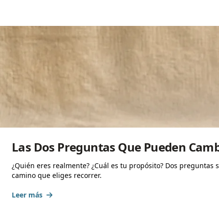
Las Dos Preguntas Que Pueden Cambia
¿Quién eres realmente? ¿Cuál es tu propósito? Dos preguntas s
camino que eliges recorrer.
Leer más