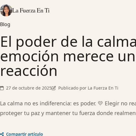
La Fuerza En Ti
Blog
El poder de la calm
emoción merece un
reacción
27 de octubre de 2025
Publicado por La Fuerza En Ti
La calma no es indiferencia: es poder. 💛 Elegir no re
proteger tu paz y mantener tu fuerza donde realmen
Compartir artículo