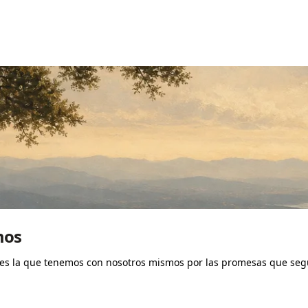
mos
 es la que tenemos con nosotros mismos por las promesas que se