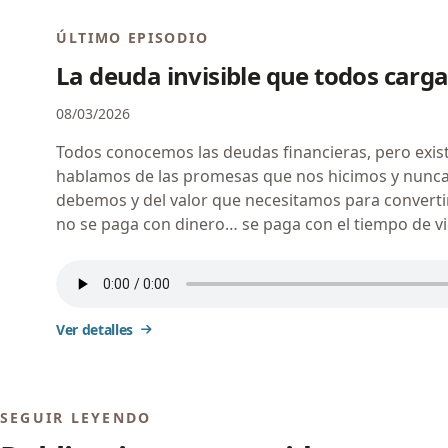
ÚLTIMO EPISODIO
La deuda invisible que todos car
08/03/2026
Todos conocemos las deudas financieras, pero exis
hablamos de las promesas que nos hicimos y nunc
debemos y del valor que necesitamos para converti
no se paga con dinero… se paga con el tiempo de v
Ver detalles
SEGUIR LEYENDO