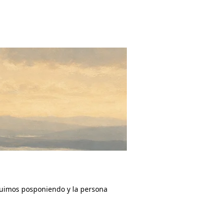
guimos posponiendo y la persona