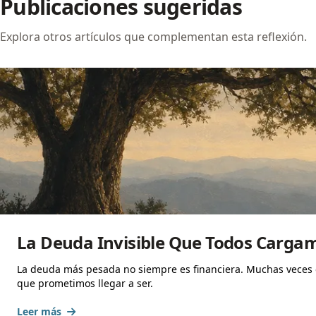
Publicaciones sugeridas
Explora otros artículos que complementan esta reflexión.
La Deuda Invisible Que Todos Carga
La deuda más pesada no siempre es financiera. Muchas veces
que prometimos llegar a ser.
Leer más