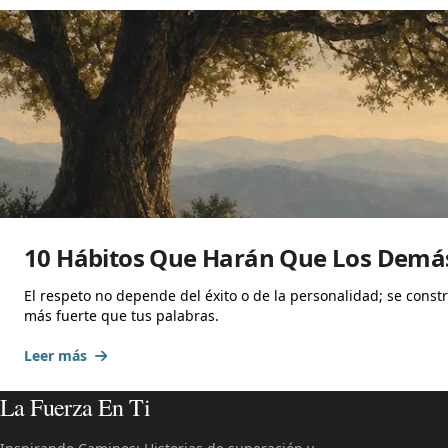
10 Hábitos Que Harán Que Los Demá
El respeto no depende del éxito o de la personalidad; se const
más fuerte que tus palabras.
Leer más
La Fuerza En Ti