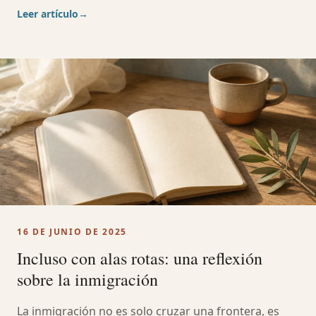
Leer artículo
→
16 DE JUNIO DE 2025
Incluso con alas rotas: una reflexión
sobre la inmigración
La inmigración no es solo cruzar una frontera, es