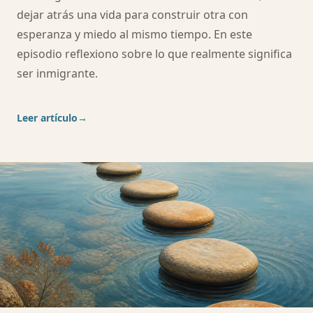
dejar atrás una vida para construir otra con
esperanza y miedo al mismo tiempo. En este
episodio reflexiono sobre lo que realmente significa
ser inmigrante.
Leer artículo
→