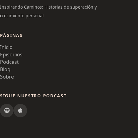
Inspirando Caminos: Historias de superación y
crecimiento personal
PÁGINAS
Inicio
Episodios
Podcast
Blog
Sobre
SIGUE NUESTRO PODCAST