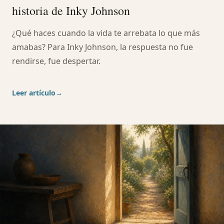
historia de Inky Johnson
¿Qué haces cuando la vida te arrebata lo que más
amabas? Para Inky Johnson, la respuesta no fue
rendirse, fue despertar.
Leer artículo
→