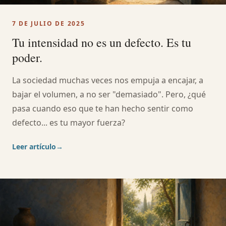
7 DE JULIO DE 2025
Tu intensidad no es un defecto. Es tu
poder.
La sociedad muchas veces nos empuja a encajar, a
bajar el volumen, a no ser "demasiado". Pero, ¿qué
pasa cuando eso que te han hecho sentir como
defecto... es tu mayor fuerza?
Leer artículo
→