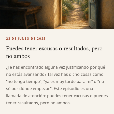
23 DE JUNIO DE 2025
Puedes tener excusas o resultados, pero
no ambos
¿Te has encontrado alguna vez justificando por qué
no estás avanzando? Tal vez has dicho cosas como
“no tengo tiempo”, “ya es muy tarde para mí” o “no
sé por dónde empezar”. Este episodio es una
llamada de atención: puedes tener excusas o puedes
tener resultados, pero no ambos.