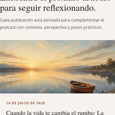
para seguir reflexionando.
Cada publicación está pensada para complementar el
podcast con contexto, perspectiva y pasos prácticos.
14 DE JULIO DE 2025
Cuando la vida te cambia el rumbo: La