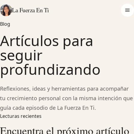
La Fuerza En Ti
Op
Blog
Artículos para
seguir
profundizando
Reflexiones, ideas y herramientas para acompañar
tu crecimiento personal con la misma intención que
guía cada episodio de La Fuerza En Ti.
Lecturas recientes
Encuentra el próximo artículo